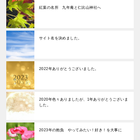
紅葉の名所 九年庵と仁比山神社へ
サイト名を決めました。
2022年ありがとうございました。
2020年色々ありましたが、1年ありがとうございま
した。
2023年の抱負 やってみたい！好き！を大事に