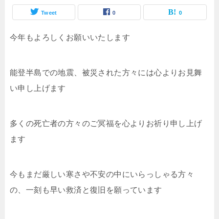
Tweet
0
0
今年もよろしくお願いいたします
能登半島での地震、被災された方々には心よりお見舞
い申し上げます
多くの死亡者の方々のご冥福を心よりお祈り申し上げ
ます
今もまだ厳しい寒さや不安の中にいらっしゃる方々
の、一刻も早い救済と復旧を願っています