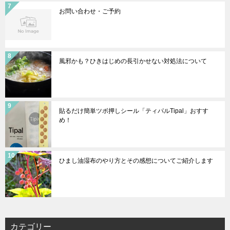
お問い合わせ・ご予約
風邪かも？ひきはじめの長引かせない対処法について
貼るだけ簡単ツボ押しシール「ティパルTipal」おすす
め！
ひまし油湿布のやり方とその感想についてご紹介します
カテゴリー