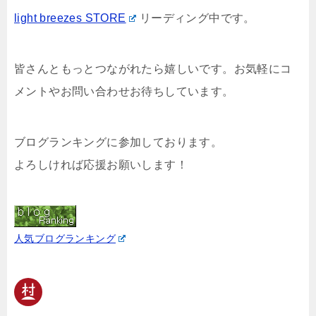
light breezes STORE
リーディング中です。
皆さんともっとつながれたら嬉しいです。お気軽にコ
メントやお問い合わせお待ちしています。
ブログランキングに参加しております。
よろしければ応援お願いします！
人気ブログランキング