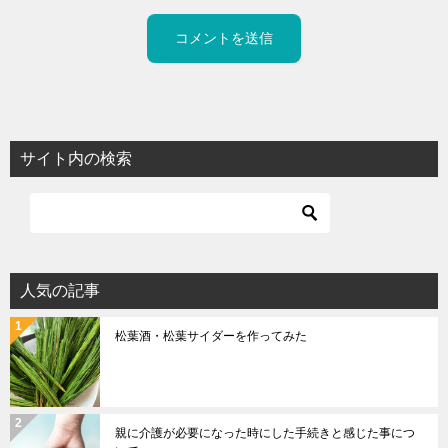
サイト内の検索
人気の記事
松葉酒・松葉サイダーを作ってみた
親に介護が必要になった時にした手続きと感じた事につ