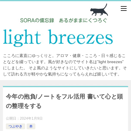
こころに素直にゆっくりと。アロマ・健康・こころ・日々感じるこ
となどを綴っています。風が好きなのでサイト名は”light breezes”
にしました。 そよ風のようなサイトにしていきたいと思います。そ
して訪れる方が軽やかな氣持ちになってもらえれば嬉しいです。
今年の抱負/ノートをフル活用 書いて心と頭
の整理をする
公開日：
2024年1月9日
つぶやき
本