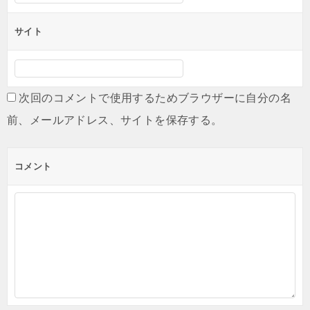
サイト
次回のコメントで使用するためブラウザーに自分の名
前、メールアドレス、サイトを保存する。
コメント