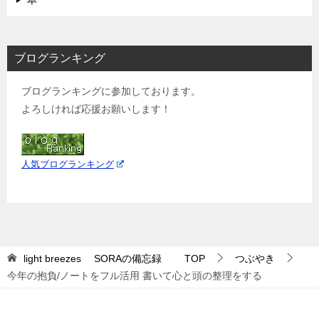
ブログランキング
ブログランキングに参加しております。
よろしければ応援お願いします！
人気ブログランキング
light breezes SORAの備忘録
TOP
つぶやき
今年の抱負/ノートをフル活用 書いて心と頭の整理をする