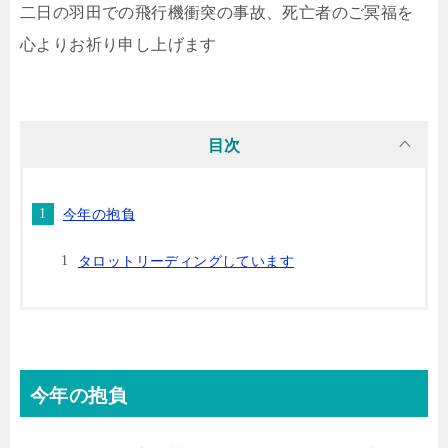
二日の羽田での飛行機衝突の事故、死亡者のご冥福を
心よりお祈り申し上げます
目次
今年の抱負
タロットリーディングしています
今年の抱負