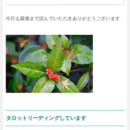
今日も最後まで読んでいただきありがとうございます
タロットリーディングしています