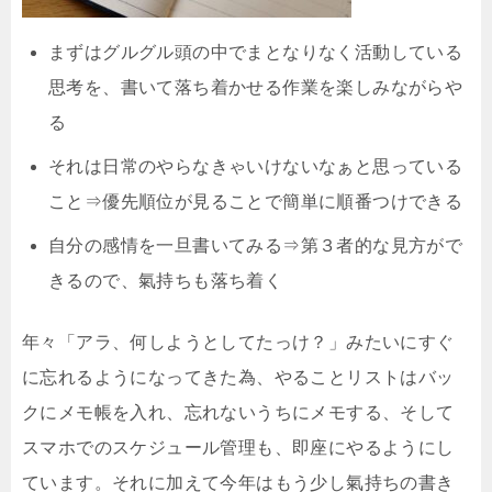
まずはグルグル頭の中でまとなりなく活動している
思考を、書いて落ち着かせる作業を楽しみながらや
る
それは日常のやらなきゃいけないなぁと思っている
こと⇒優先順位が見ることで簡単に順番つけできる
自分の感情を一旦書いてみる⇒第３者的な見方がで
きるので、氣持ちも落ち着く
年々「アラ、何しようとしてたっけ？」みたいにすぐ
に忘れるようになってきた為、やることリストはバッ
クにメモ帳を入れ、忘れないうちにメモする、そして
スマホでのスケジュール管理も、即座にやるようにし
ています。それに加えて今年はもう少し氣持ちの書き