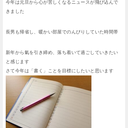
今年は元旦から心が苦しくなるニュースが飛び込んで
きました
長男も帰省し、暖かい部屋でのんびりしていた時間帯
新年から氣を引き締め、
落ち着いて過ごしていきたい
と感じます
さて今年は「書く」ことを目標にしたいと思います