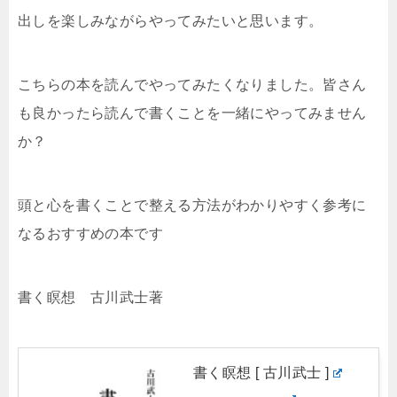
出しを楽しみながらやってみたいと思います。
こちらの本を読んでやってみたくなりました。皆さん
も良かったら読んで書くことを一緒にやってみません
か？
頭と心を書くことで整える方法がわかりやすく参考に
なるおすすめの本です
書く瞑想 古川武士著
書く瞑想 [ 古川武士 ]