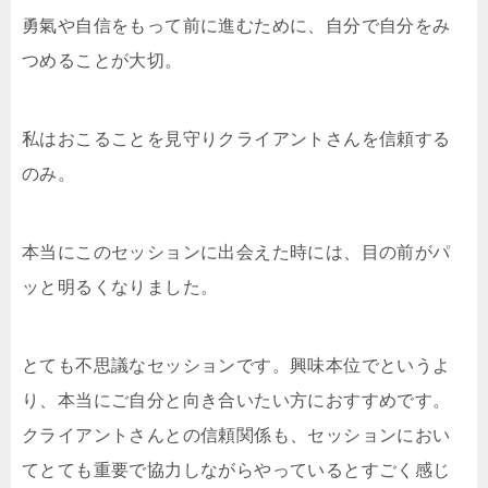
勇氣や自信をもって前に進むために、自分で自分をみ
つめることが大切。
私はおこることを見守りクライアントさんを信頼する
のみ。
本当にこのセッションに出会えた時には、目の前がパ
ッと明るくなりました。
とても不思議なセッションです。興味本位でというよ
り、本当にご自分と向き合いたい方におすすめです。
クライアントさんとの信頼関係も、セッションにおい
てとても重要で協力しながらやっているとすごく感じ