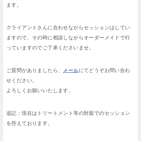
ます。
クライアントさんに合わせながらセッションはしてい
ますので、その時に相談しながらオーダーメイドで行
っていますのでご了承くださいませ。
ご質問がありましたら、
メール
にてどうぞお問い合わ
せください。
よろしくお願いいたします。
追記：現在はトリートメント等の対面でのセッション
を控えております。