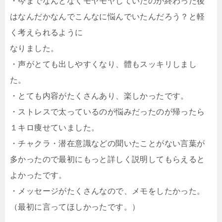
・今までなんとなくモヤモヤしていたのが終わった後
はなんだかなんでこんなに悩んでいたんだろう？と軽
く考えられるように
なりました。
・声がとても出しやすくなり、體もスッキリしまし
た。
・とても内容がたくさんあり、楽しかったです。
・ストレスで太っているのが悩みだったのが帰ったら
１キロ痩せていました。
・チャクラ・潜在意識などの聞いたことがない言葉が
多かったので最初にもっと詳しく説明してもらえると
よかったです。
・メッセージがたくさんなので、メモをしたかった。
（最初に言ってほしかったです。）