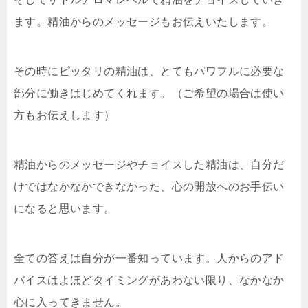
ます。精油からのメッセージもお伝えいたします。
その時にピッタリの精油は、とてもパワフルに必要な
部分に働きはじめてくれます。（ご希望の場合は使い
方もお伝えします）
精油からのメッセージやチョイスした精油は、自分だ
けではなかなかできなかった、心の開放へのお手伝い
になると思います。
全ての答えは自分が一番知っています。人からのアド
バイスはよほどタイミングがあわない限り、なかなか
心に入ってきません。