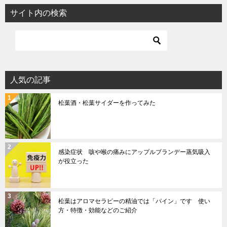
サイト内の検索
人気の記事
松葉酒・松葉サイダーを作ってみた
感染症状 咳や喉の痛みにアップルブランデー蒸気吸入
が役立った
松葉はアロマセラピーの精油では「パイン」です 使い
方・特徴・効能などのご紹介