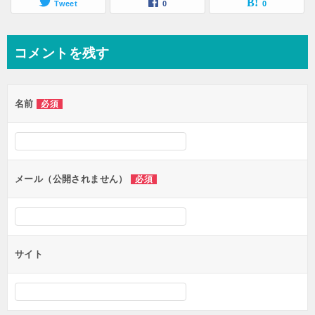
Tweet
0
0
コメントを残す
名前
必須
メール（公開されません）
必須
サイト