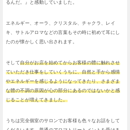
るんだ。』と感動していました。
エネルギー、オーラ、クリスタル、チャクラ、レイ
キ、サトルアロマなどの言葉もその時に初めて耳にし
たのが懐かしく思い出されます。
そして
自分がお店を始めてからお客様の體に触れさせ
ていただき仕事をしていくうちに、自然と手から感情
やエネルギーを感じるようになってきたり、さまざま
な體の不調の原因が心の部分にあるのではないかと感
じることが増えてきました。
うちは完全個室のサロンでお客様も色々なお話をして
くださいます。
普通のアロマトリートメントを受ける