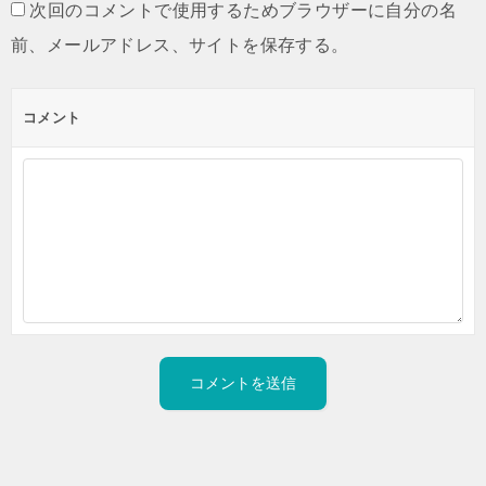
次回のコメントで使用するためブラウザーに自分の名
前、メールアドレス、サイトを保存する。
コメント