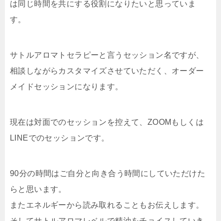
は同じ時間を共にする役割になりたいと思っていま
す。
サトルアロマトセラピーと言うセッション名ですが、
相談しながらカスタマイズさせていただく、オーダー
メイドセッションになります。
現在は対面でのセッションを控えて、ZOOMもしくは
LINEでのセッションです。
90分の時間はご自分と向き合う時間にしていただけた
らと思います。
またエネルギーから読み取れることもお伝えします。
そしてサトルアロマレベルで精油をチョイスしていき