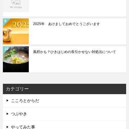
2025年 あけましておめでとうございます
風邪かも？ひきはじめの長引かせない対処法について
カテゴリー
こころとからだ
つぶやき
やってみた事