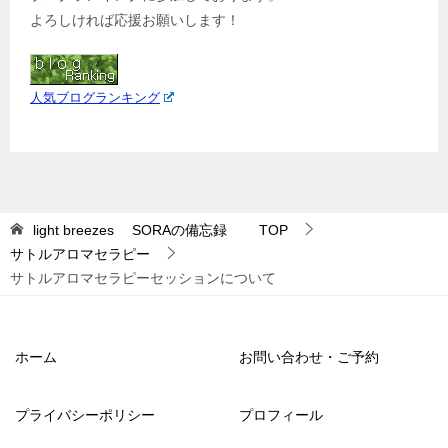
よろしければ応援お願いします！
人気ブログランキング
light breezes SORAの備忘録
TOP
サトルアロマセラピー
サトルアロマセラピーセッションについて
ホーム
お問い合わせ・ご予約
プライバシーポリシー
プロフィール