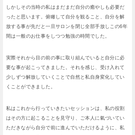
しかしその当時の私はまだまだ自分の癒やしも必要だ
ったと思います。俯瞰して自分を観ること、自分を解
放する事が先だと一旦サロンを閉じ全部手放しこの6年
間は一般のお仕事をしつつ勉強の時間でした。
実際それから目の前の事に取り組んでいると自分に必
要な事が起こってきました。それを感じ、受け入れて
少しずつ解放していくことで自然と私自身変化してい
くことができました。
私はこれから行っていきたいセッションは
、私の役割
は
その方に起こることを見守り、ご本人に氣づいてい
ただきながら自分で前に進んでいただけるように、私