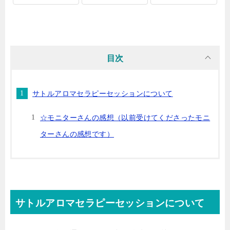
目次
サトルアロマセラピーセッションについて
☆モニターさんの感想（以前受けてくださったモニ
ターさんの感想です）
サトルアロマセラピーセッションについて