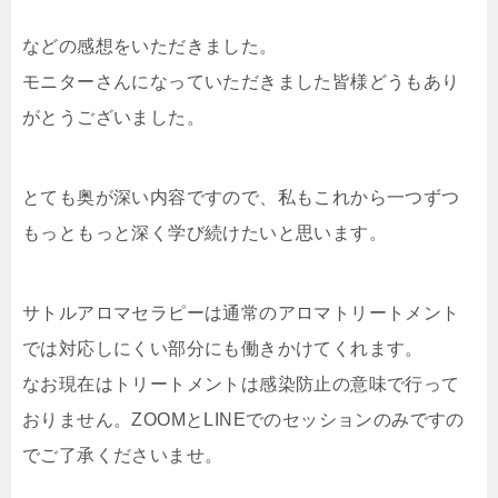
などの感想をいただきました。
モニターさんになっていただきました皆様どうもあり
がとうございました。
とても奥が深い内容ですので、私もこれから一つずつ
もっともっと深く学び続けたいと思います。
サトルアロマセラピーは通常のアロマトリートメント
では対応しにくい部分にも働きかけてくれます。
なお現在はトリートメントは感染防止の意味で行って
おりません。ZOOMとLINEでのセッションのみですの
でご了承くださいませ。