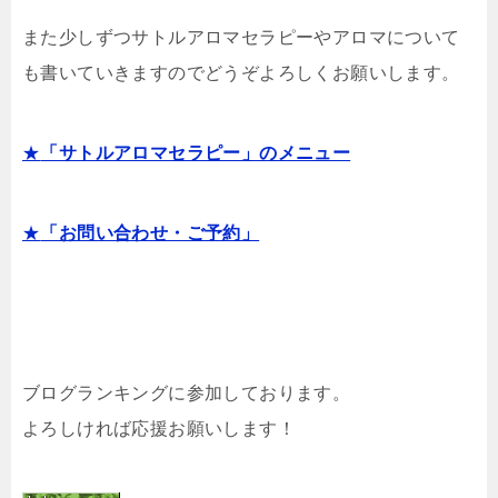
また少しずつサトルアロマセラピーやアロマについて
も書いていきますのでどうぞよろしくお願いします。
★
「サトルアロマセラピー」のメニュー
★
「お問い合わせ・ご予約」
ブログランキングに参加しております。
よろしければ応援お願いします！