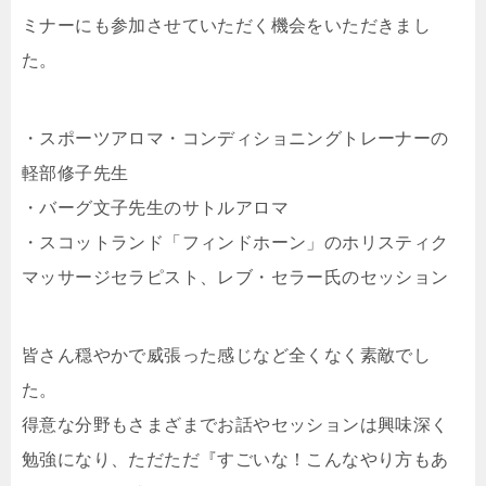
ミナーにも参加させていただく機会をいただきまし
た。
・スポーツアロマ・コンディショニングトレーナーの
軽部修子先生
・バーグ文子先生のサトルアロマ
・スコットランド「フィンドホーン」のホリスティク
マッサージセラピスト、レブ・セラー氏のセッション
皆さん穏やかで威張った感じなど全くなく素敵でし
た。
得意な分野もさまざまでお話やセッションは興味深く
勉強になり、ただただ『すごいな！こんなやり方もあ