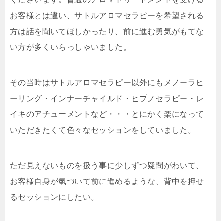
お客様とは違い、サトルアロマセラピーを希望される
方は話を聞いてほしかったり、前に進む勇気がもてな
い方が多くいらっしゃいました。
その当時はサトルアロマセラピー以外にもメノーラヒ
ーリング・インナーチャイルド・ヒプノセラピー・レ
イキのアチューメントなど・・・とにかく楽になって
いただきたくて色々なセッションをしていました。
ただ見えないものを扱う事に少しずつ疑問がわいて、
お客様自身が氣づいて前に進めるような、背中を押せ
るセッションにしたい。