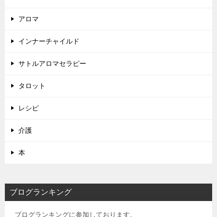
アロマ
インナーチャイルド
サトルアロマセラピー
タロット
レシピ
介護
本
ブログランキング
ブログランキングに参加しております。