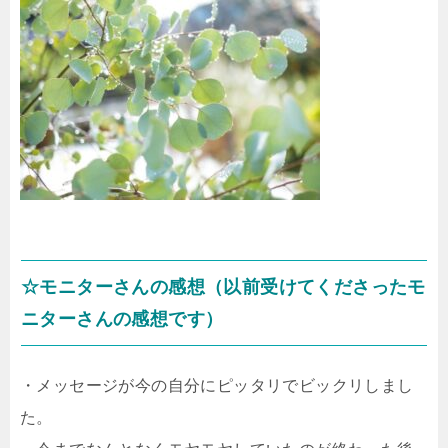
☆モニターさんの感想（以前受けてくださったモ
ニターさんの感想です）
・メッセージが今の自分にピッタリでビックリしまし
た。