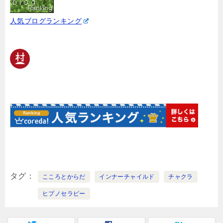
人気ブログランキング
タグ
こころとからだ
インナーチャイルド
チャクラ
ヒプノセラピー